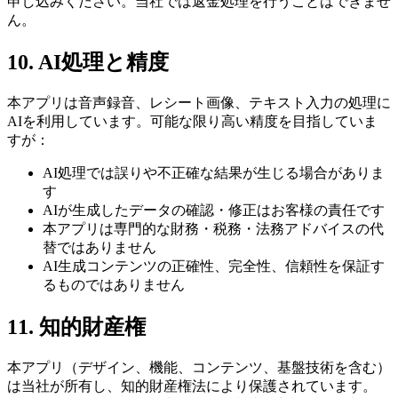
申し込みください。当社では返金処理を行うことはできませ
ん。
10. AI処理と精度
本アプリは音声録音、レシート画像、テキスト入力の処理に
AIを利用しています。可能な限り高い精度を目指していま
すが：
AI処理では誤りや不正確な結果が生じる場合がありま
す
AIが生成したデータの確認・修正はお客様の責任です
本アプリは専門的な財務・税務・法務アドバイスの代
替ではありません
AI生成コンテンツの正確性、完全性、信頼性を保証す
るものではありません
11. 知的財産権
本アプリ（デザイン、機能、コンテンツ、基盤技術を含む）
は当社が所有し、知的財産権法により保護されています。