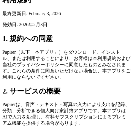
最終更新日: February 3, 2026
発効日: 2026年2月3日
1. 規約への同意
Papirer（以下「本アプリ」）をダウンロード、インストー
ル、または利用することにより、お客様は本利用規約および
当社のプライバシーポリシーに同意したものとみなされま
す。これらの条件に同意いただけない場合は、本アプリをご
利用にならないでください。
2. サービスの概要
Papirerは、音声・テキスト・写真の入力により支出を記録、
分類、分析できる個人向け家計簿アプリです。本アプリは
AIで入力を処理し、有料サブスクリプションによるプレミ
アム機能を提供する場合があります。