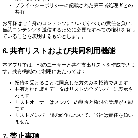
プライバシーポリシーに記載された第三者処理者との
共有
お客様はご自身のコンテンツについてすべての責任を負い、
当該コンテンツを送信するために必要なすべての権利を有し
ていることを表明するものとします。
6. 共有リストおよび共同利用機能
本アプリでは、他のユーザーと共有支出リストを作成できま
す。共有機能のご利用にあたっては：
招待を受けることに同意した方のみを招待できます
共有された取引データはリストの全メンバーに表示さ
れます
リストオーナーはメンバーの削除と権限の管理が可能
です
リストメンバー間の紛争について、当社は責任を負い
ません
7. 禁止事項