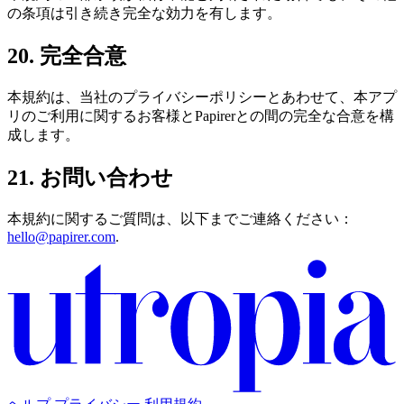
の条項は引き続き完全な効力を有します。
20. 完全合意
本規約は、当社のプライバシーポリシーとあわせて、本アプ
リのご利用に関するお客様とPapirerとの間の完全な合意を構
成します。
21. お問い合わせ
本規約に関するご質問は、以下までご連絡ください：
hello@papirer.com
.