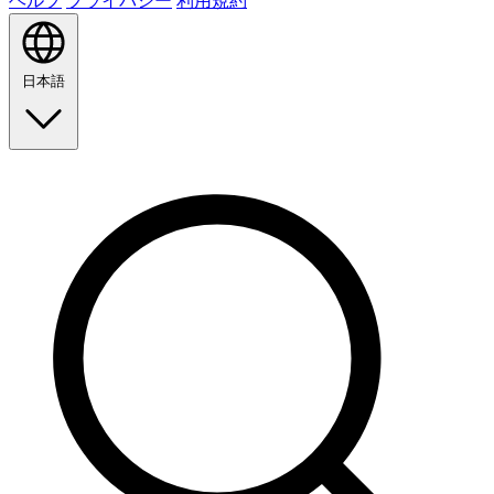
ヘルプ
プライバシー
利用規約
日本語