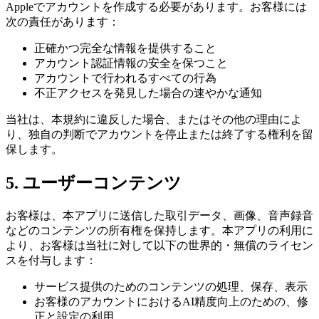
Appleでアカウントを作成する必要があります。お客様には
次の責任があります：
正確かつ完全な情報を提供すること
アカウント認証情報の安全を保つこと
アカウントで行われるすべての行為
不正アクセスを発見した場合の速やかな通知
当社は、本規約に違反した場合、またはその他の理由によ
り、独自の判断でアカウントを停止または終了する権利を留
保します。
5. ユーザーコンテンツ
お客様は、本アプリに送信した取引データ、画像、音声録音
などのコンテンツの所有権を保持します。本アプリの利用に
より、お客様は当社に対して以下の世界的・無償のライセン
スを付与します：
サービス提供のためのコンテンツの処理、保存、表示
お客様のアカウントにおけるAI精度向上のための、修
正と設定の利用