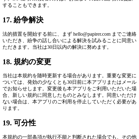
することもできます。
17. 紛争解決
法的措置を開始する前に、まず hello@papirer.com までご連絡
いただき、紛争の話し合いによる解決を試みることに同意い
ただきます。当社は30日以内の解決に努めます。
18. 規約の変更
当社は本規約を随時更新する場合があります。重要な変更に
ついては、発効の少なくとも30日前に本アプリまたはメール
でお知らせします。変更後も本アプリをご利用いただいた場
合、新しい規約に同意したものとみなします。同意いただけ
ない場合は、本アプリのご利用を停止していただく必要があ
ります。
19. 可分性
本規約の一部条項が執行不能と判断された場合でも、その他