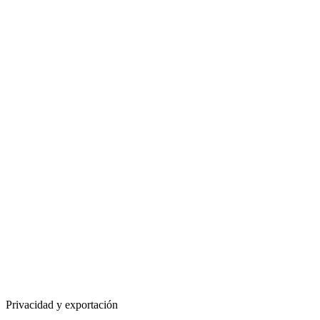
Privacidad y exportación