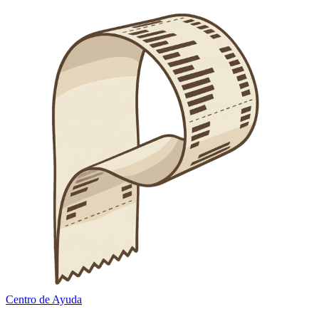
Centro de Ayuda