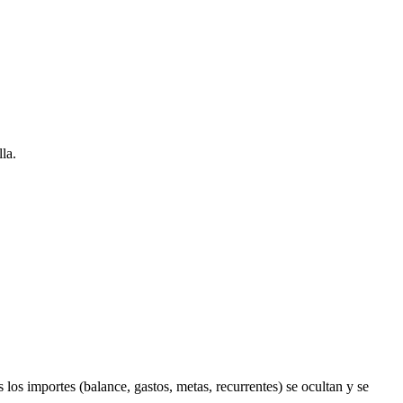
la.
 los importes (balance, gastos, metas, recurrentes) se ocultan y se