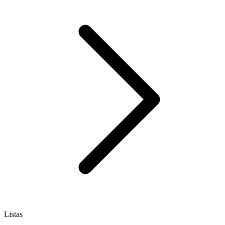
Listas