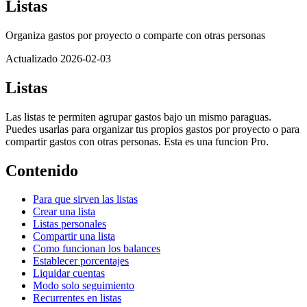
Listas
Organiza gastos por proyecto o comparte con otras personas
Actualizado 2026-02-03
Listas
Las listas te permiten agrupar gastos bajo un mismo paraguas.
Puedes usarlas para organizar tus propios gastos por proyecto o para
compartir gastos con otras personas. Esta es una funcion Pro.
Contenido
Para que sirven las listas
Crear una lista
Listas personales
Compartir una lista
Como funcionan los balances
Establecer porcentajes
Liquidar cuentas
Modo solo seguimiento
Recurrentes en listas