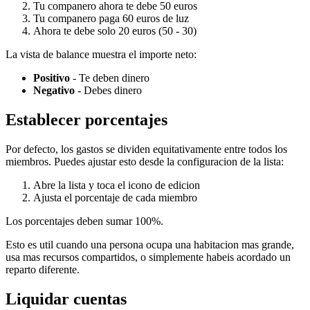
Tu companero ahora te debe 50 euros
Tu companero paga 60 euros de luz
Ahora te debe solo 20 euros (50 - 30)
La vista de balance muestra el importe neto:
Positivo
- Te deben dinero
Negativo
- Debes dinero
Establecer porcentajes
Por defecto, los gastos se dividen equitativamente entre todos los
miembros. Puedes ajustar esto desde la configuracion de la lista:
Abre la lista y toca el icono de edicion
Ajusta el porcentaje de cada miembro
Los porcentajes deben sumar 100%.
Esto es util cuando una persona ocupa una habitacion mas grande,
usa mas recursos compartidos, o simplemente habeis acordado un
reparto diferente.
Liquidar cuentas