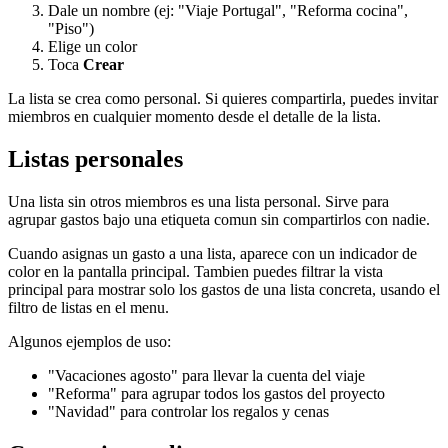
Dale un nombre (ej: "Viaje Portugal", "Reforma cocina",
"Piso")
Elige un color
Toca
Crear
La lista se crea como personal. Si quieres compartirla, puedes invitar
miembros en cualquier momento desde el detalle de la lista.
Listas personales
Una lista sin otros miembros es una lista personal. Sirve para
agrupar gastos bajo una etiqueta comun sin compartirlos con nadie.
Cuando asignas un gasto a una lista, aparece con un indicador de
color en la pantalla principal. Tambien puedes filtrar la vista
principal para mostrar solo los gastos de una lista concreta, usando el
filtro de listas en el menu.
Algunos ejemplos de uso:
"Vacaciones agosto" para llevar la cuenta del viaje
"Reforma" para agrupar todos los gastos del proyecto
"Navidad" para controlar los regalos y cenas