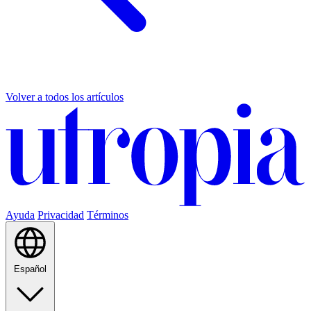
Volver a todos los artículos
Ayuda
Privacidad
Términos
Español