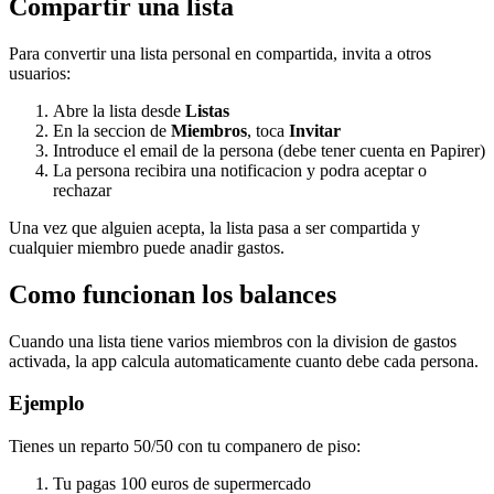
Compartir una lista
Para convertir una lista personal en compartida, invita a otros
usuarios:
Abre la lista desde
Listas
En la seccion de
Miembros
, toca
Invitar
Introduce el email de la persona (debe tener cuenta en Papirer)
La persona recibira una notificacion y podra aceptar o
rechazar
Una vez que alguien acepta, la lista pasa a ser compartida y
cualquier miembro puede anadir gastos.
Como funcionan los balances
Cuando una lista tiene varios miembros con la division de gastos
activada, la app calcula automaticamente cuanto debe cada persona.
Ejemplo
Tienes un reparto 50/50 con tu companero de piso:
Tu pagas 100 euros de supermercado