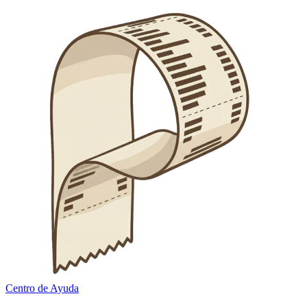
Centro de Ayuda