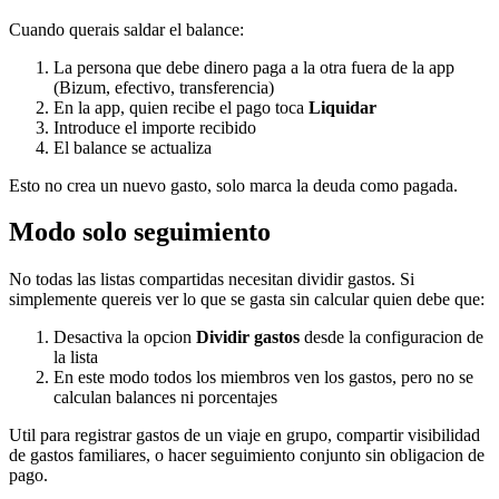
Cuando querais saldar el balance:
La persona que debe dinero paga a la otra fuera de la app
(Bizum, efectivo, transferencia)
En la app, quien recibe el pago toca
Liquidar
Introduce el importe recibido
El balance se actualiza
Esto no crea un nuevo gasto, solo marca la deuda como pagada.
Modo solo seguimiento
No todas las listas compartidas necesitan dividir gastos. Si
simplemente quereis ver lo que se gasta sin calcular quien debe que:
Desactiva la opcion
Dividir gastos
desde la configuracion de
la lista
En este modo todos los miembros ven los gastos, pero no se
calculan balances ni porcentajes
Util para registrar gastos de un viaje en grupo, compartir visibilidad
de gastos familiares, o hacer seguimiento conjunto sin obligacion de
pago.