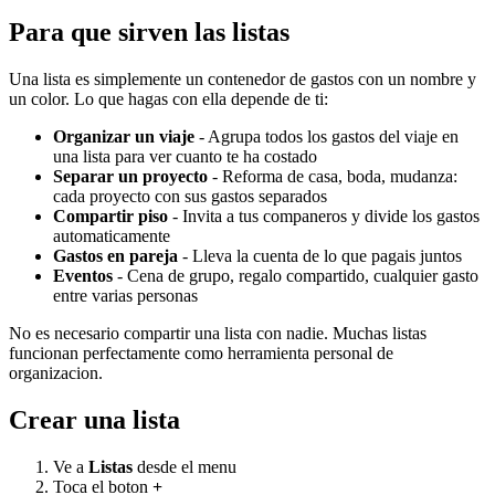
Para que sirven las listas
Una lista es simplemente un contenedor de gastos con un nombre y
un color. Lo que hagas con ella depende de ti:
Organizar un viaje
- Agrupa todos los gastos del viaje en
una lista para ver cuanto te ha costado
Separar un proyecto
- Reforma de casa, boda, mudanza:
cada proyecto con sus gastos separados
Compartir piso
- Invita a tus companeros y divide los gastos
automaticamente
Gastos en pareja
- Lleva la cuenta de lo que pagais juntos
Eventos
- Cena de grupo, regalo compartido, cualquier gasto
entre varias personas
No es necesario compartir una lista con nadie. Muchas listas
funcionan perfectamente como herramienta personal de
organizacion.
Crear una lista
Ve a
Listas
desde el menu
Toca el boton
+