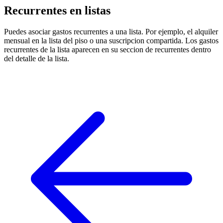
Recurrentes en listas
Puedes asociar gastos recurrentes a una lista. Por ejemplo, el alquiler
mensual en la lista del piso o una suscripcion compartida. Los gastos
recurrentes de la lista aparecen en su seccion de recurrentes dentro
del detalle de la lista.