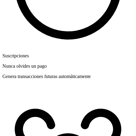
Suscripciones
Nunca olvides un pago
Genera transacciones futuras automáticamente