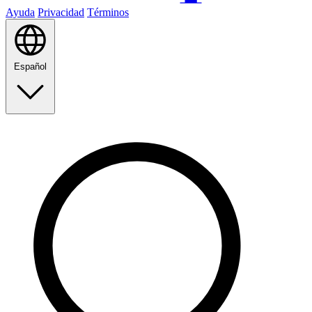
Ayuda
Privacidad
Términos
Español