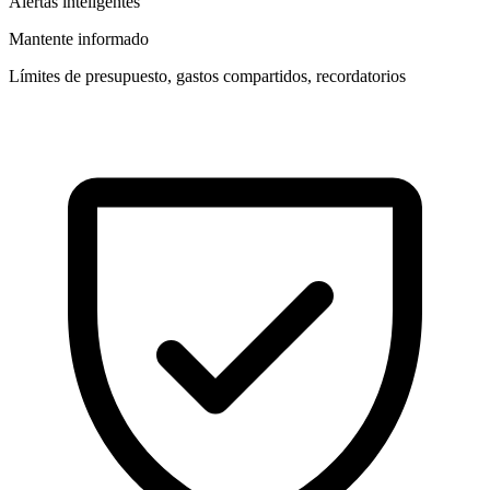
Alertas inteligentes
Mantente informado
Límites de presupuesto, gastos compartidos, recordatorios