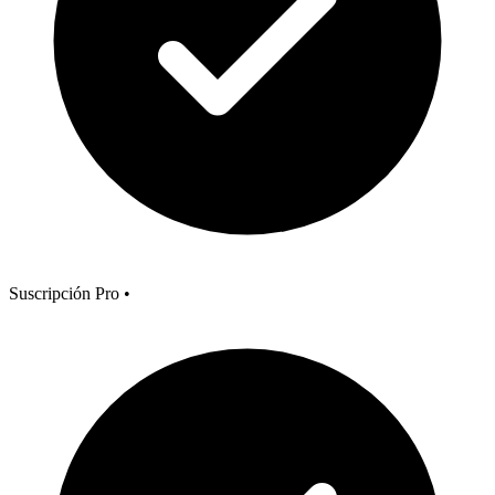
Suscripción Pro
•