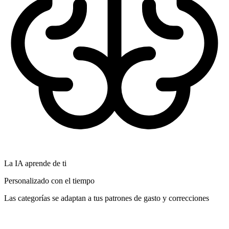
La IA aprende de ti
Personalizado con el tiempo
Las categorías se adaptan a tus patrones de gasto y correcciones