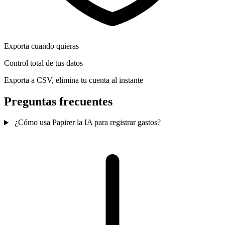
Exporta cuando quieras
Control total de tus datos
Exporta a CSV, elimina tu cuenta al instante
Preguntas frecuentes
¿Cómo usa Papirer la IA para registrar gastos?