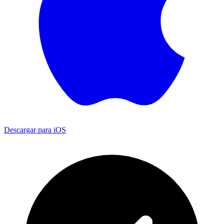
Descargar para iOS