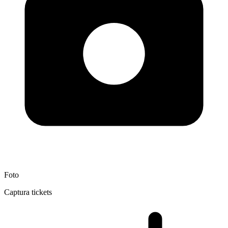
Foto
Captura tickets