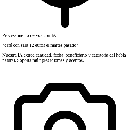
Procesamiento de voz con IA
"café con sara 12 euros el martes pasado"
Nuestra IA extrae cantidad, fecha, beneficiario y categoría del habla
natural. Soporta múltiples idiomas y acentos.