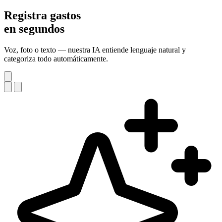
Registra gastos
en segundos
Voz, foto o texto — nuestra IA entiende lenguaje natural y
categoriza todo automáticamente.