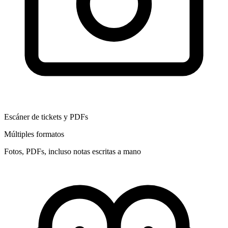
Escáner de tickets y PDFs
Múltiples formatos
Fotos, PDFs, incluso notas escritas a mano