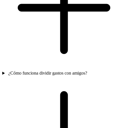
¿Cómo funciona dividir gastos con amigos?