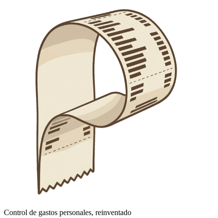
Control de gastos personales, reinventado