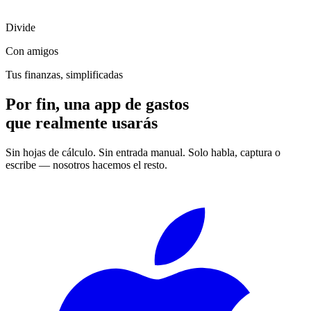
Divide
Con amigos
Tus finanzas, simplificadas
Por fin, una app de gastos
que realmente usarás
Sin hojas de cálculo. Sin entrada manual. Solo habla, captura o
escribe — nosotros hacemos el resto.