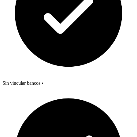
Sin vincular bancos
•