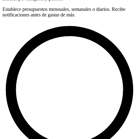
Establece presupuestos mensuales, semanales o diarios. Recibe
notificaciones antes de gastar de más.