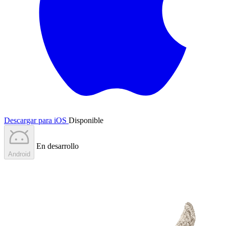
Descargar para iOS
Disponible
En desarrollo
Android