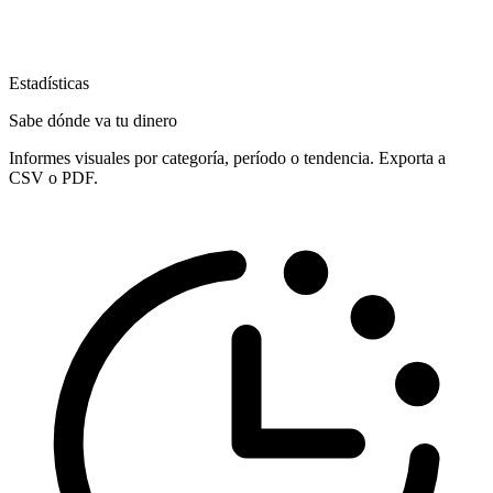
Estadísticas
Sabe dónde va tu dinero
Informes visuales por categoría, período o tendencia. Exporta a
CSV o PDF.