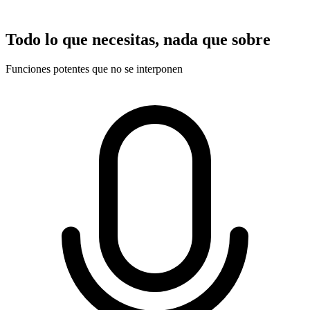
Todo lo que necesitas, nada que sobre
Funciones potentes que no se interponen