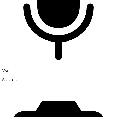
Voz
Solo habla