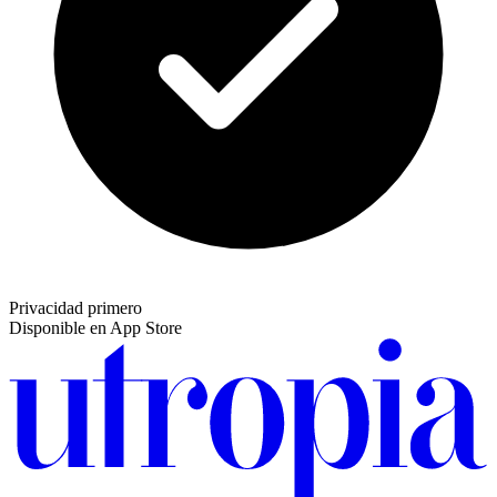
Privacidad primero
Disponible en App Store