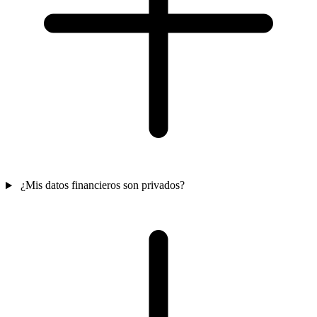
¿Mis datos financieros son privados?