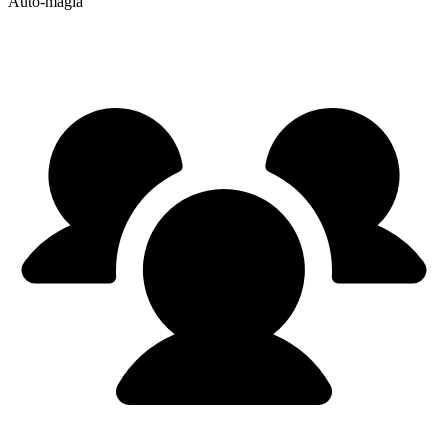
Auto-magia