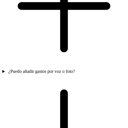
¿Puedo añadir gastos por voz o foto?