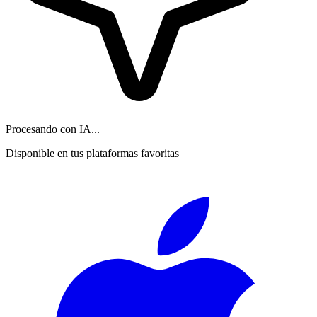
Procesando con IA...
Disponible en tus plataformas favoritas