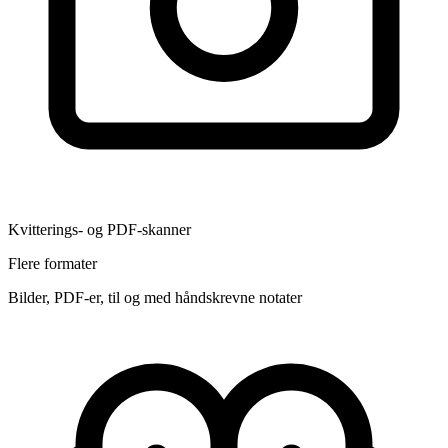
Kvitterings- og PDF-skanner
Flere formater
Bilder, PDF-er, til og med håndskrevne notater