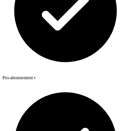
Pro-abonnement
•