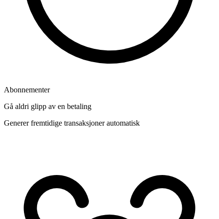
Abonnementer
Gå aldri glipp av en betaling
Generer fremtidige transaksjoner automatisk