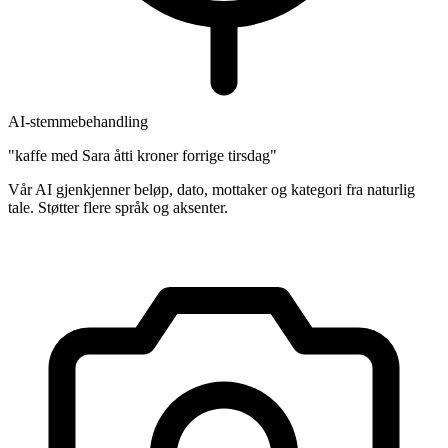
AI-stemmebehandling
"kaffe med Sara åtti kroner forrige tirsdag"
Vår AI gjenkjenner beløp, dato, mottaker og kategori fra naturlig
tale. Støtter flere språk og aksenter.