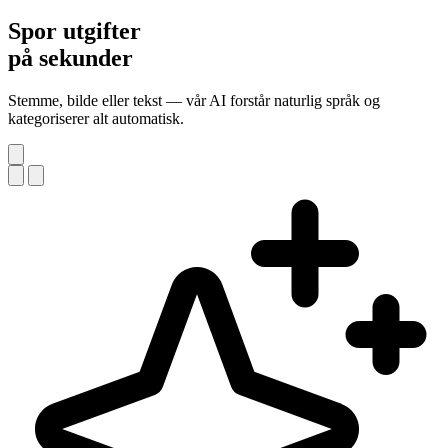
Spor utgifter
på sekunder
Stemme, bilde eller tekst — vår AI forstår naturlig språk og
kategoriserer alt automatisk.