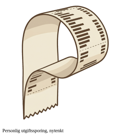
Personlig utgiftssporing, nytenkt