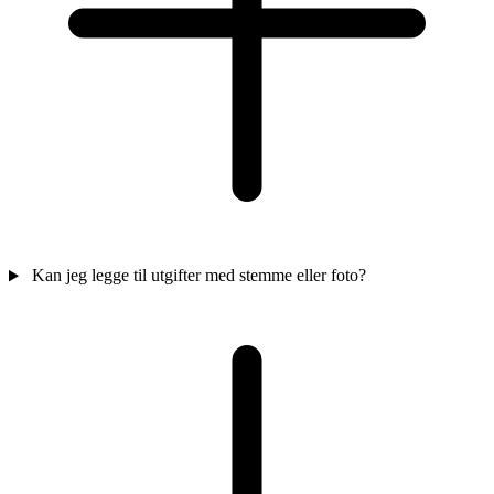
Kan jeg legge til utgifter med stemme eller foto?