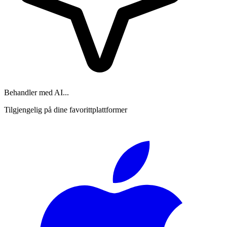
Behandler med AI...
Tilgjengelig på dine favorittplattformer