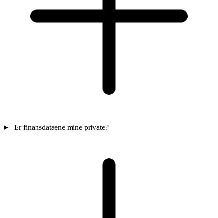
Er finansdataene mine private?