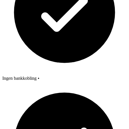
Ingen bankkobling
•