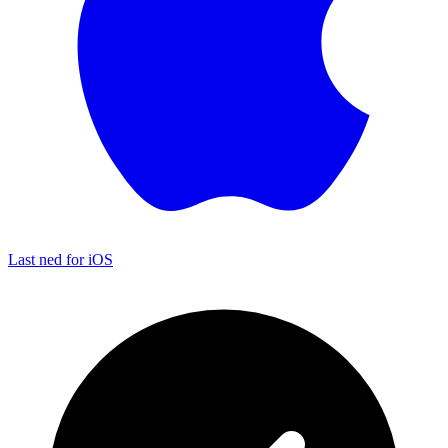
Last ned for iOS