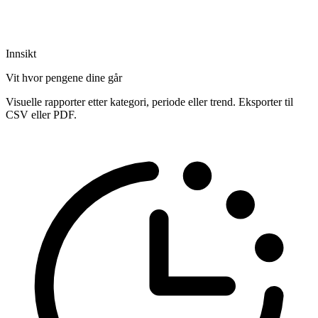
Innsikt
Vit hvor pengene dine går
Visuelle rapporter etter kategori, periode eller trend. Eksporter til
CSV eller PDF.