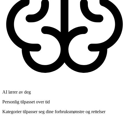
AI lærer av deg
Personlig tilpasset over tid
Kategorier tilpasser seg dine forbruksmønstre og rettelser