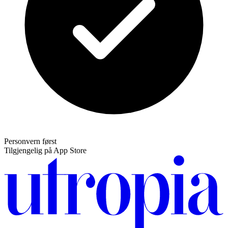
Personvern først
Tilgjengelig på App Store