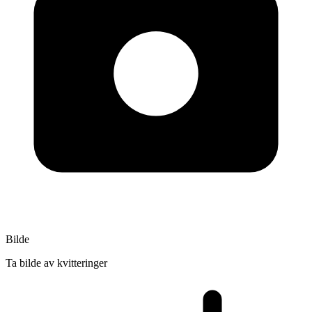
Bilde
Ta bilde av kvitteringer