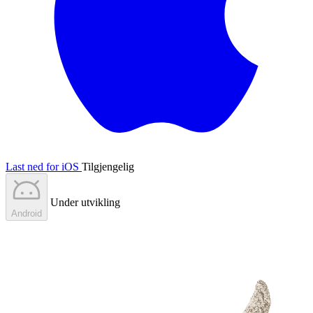
Last ned for iOS
Tilgjengelig
Under utvikling
Android