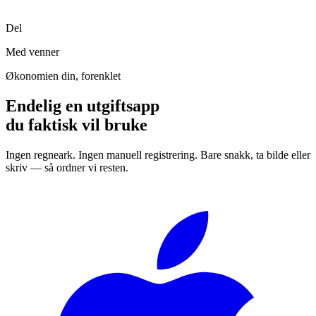
Del
Med venner
Økonomien din, forenklet
Endelig en utgiftsapp
du faktisk vil bruke
Ingen regneark. Ingen manuell registrering. Bare snakk, ta bilde eller
skriv — så ordner vi resten.