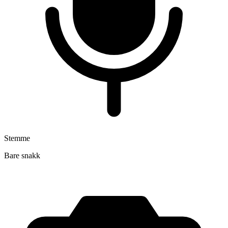
Stemme
Bare snakk