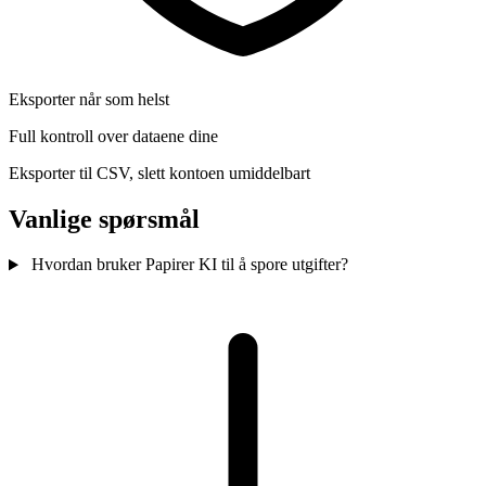
Eksporter når som helst
Full kontroll over dataene dine
Eksporter til CSV, slett kontoen umiddelbart
Vanlige spørsmål
Hvordan bruker Papirer KI til å spore utgifter?