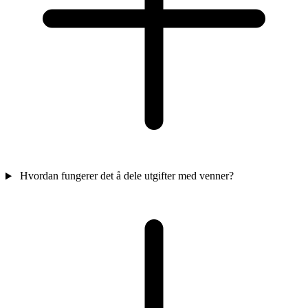
Hvordan fungerer det å dele utgifter med venner?