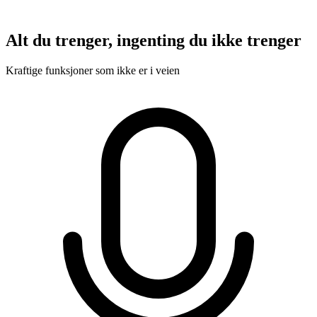
Alt du trenger, ingenting du ikke trenger
Kraftige funksjoner som ikke er i veien