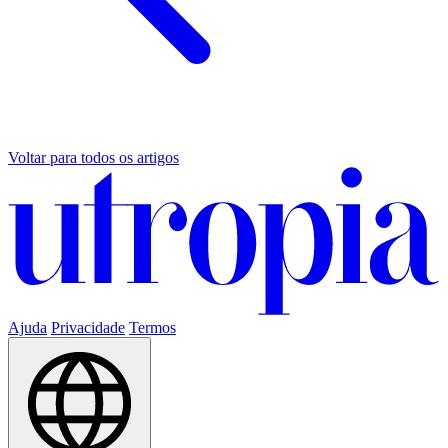
Voltar para todos os artigos
Ajuda
Privacidade
Termos