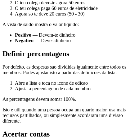
O teu colega deve-te agora 50 euros
O teu colega paga 60 euros de eletricidade
Agora so te deve 20 euros (50 - 30)
A vista de saldo mostra o valor liquido:
Positivo
— Devem-te dinheiro
Negativo
— Deves dinheiro
Definir percentagens
Por defeito, as despesas sao divididas igualmente entre todos os
membros. Podes ajustar isto a partir das definicoes da lista:
Abre a lista e toca no icone de edicao
Ajusta a percentagem de cada membro
As percentagens devem somar 100%.
Isto e util quando uma pessoa ocupa um quarto maior, usa mais
recursos partilhados, ou simplesmente acordaram uma divisao
diferente.
Acertar contas