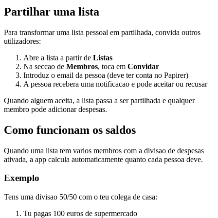
Partilhar uma lista
Para transformar uma lista pessoal em partilhada, convida outros
utilizadores:
Abre a lista a partir de
Listas
Na seccao de
Membros
, toca em
Convidar
Introduz o email da pessoa (deve ter conta no Papirer)
A pessoa recebera uma notificacao e pode aceitar ou recusar
Quando alguem aceita, a lista passa a ser partilhada e qualquer
membro pode adicionar despesas.
Como funcionam os saldos
Quando uma lista tem varios membros com a divisao de despesas
ativada, a app calcula automaticamente quanto cada pessoa deve.
Exemplo
Tens uma divisao 50/50 com o teu colega de casa:
Tu pagas 100 euros de supermercado