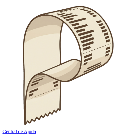
Central de Ajuda