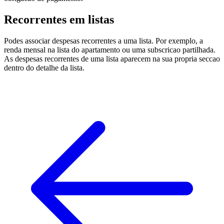
Recorrentes em listas
Podes associar despesas recorrentes a uma lista. Por exemplo, a
renda mensal na lista do apartamento ou uma subscricao partilhada.
As despesas recorrentes de uma lista aparecem na sua propria seccao
dentro do detalhe da lista.