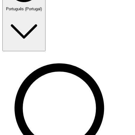
Português (Portugal)