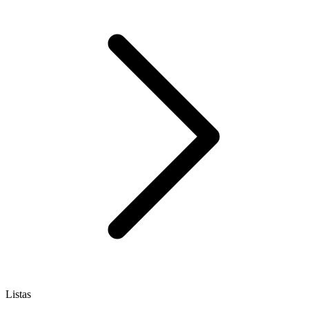
Listas