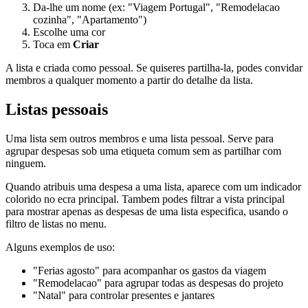
Da-lhe um nome (ex: "Viagem Portugal", "Remodelacao
cozinha", "Apartamento")
Escolhe uma cor
Toca em
Criar
A lista e criada como pessoal. Se quiseres partilha-la, podes convidar
membros a qualquer momento a partir do detalhe da lista.
Listas pessoais
Uma lista sem outros membros e uma lista pessoal. Serve para
agrupar despesas sob uma etiqueta comum sem as partilhar com
ninguem.
Quando atribuis uma despesa a uma lista, aparece com um indicador
colorido no ecra principal. Tambem podes filtrar a vista principal
para mostrar apenas as despesas de uma lista especifica, usando o
filtro de listas no menu.
Alguns exemplos de uso:
"Ferias agosto" para acompanhar os gastos da viagem
"Remodelacao" para agrupar todas as despesas do projeto
"Natal" para controlar presentes e jantares