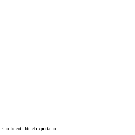
Confidentialite et exportation