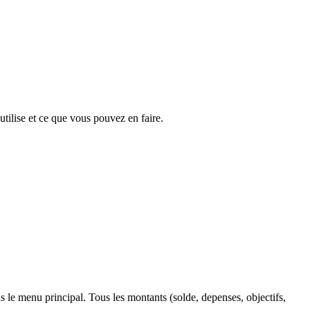
tilise et ce que vous pouvez en faire.
s le menu principal. Tous les montants (solde, depenses, objectifs,