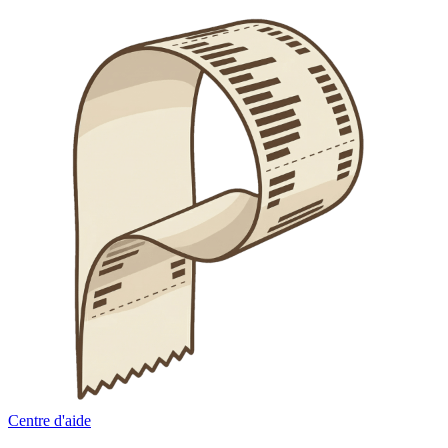
Centre d'aide