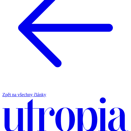
Zpět na všechny články