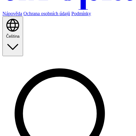
Nápověda
Ochrana osobních údajů
Podmínky
Čeština