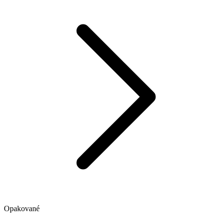
Opakované