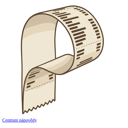
Centrum nápovědy