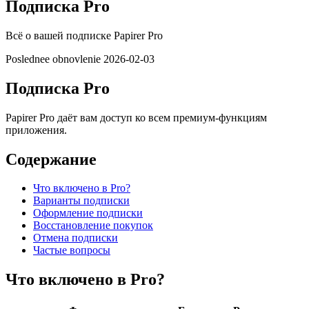
Подписка Pro
Всё о вашей подписке Papirer Pro
Poslednee obnovlenie 2026-02-03
Подписка Pro
Papirer Pro даёт вам доступ ко всем премиум-функциям
приложения.
Содержание
Что включено в Pro?
Варианты подписки
Оформление подписки
Восстановление покупок
Отмена подписки
Частые вопросы
Что включено в Pro?