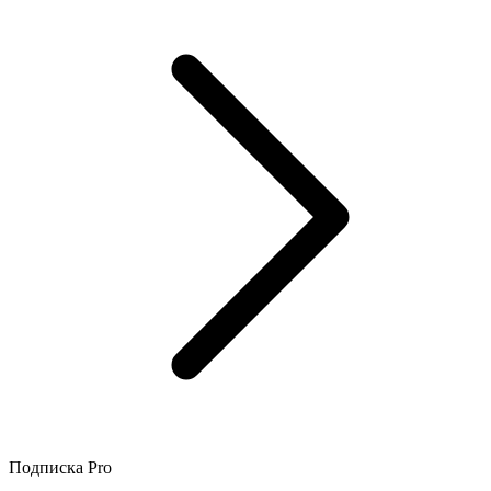
Подписка Pro