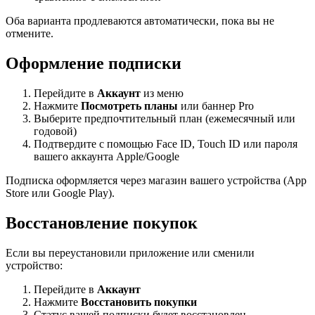
Оба варианта продлеваются автоматически, пока вы не
отмените.
Оформление подписки
Перейдите в
Аккаунт
из меню
Нажмите
Посмотреть планы
или баннер Pro
Выберите предпочтительный план (ежемесячный или
годовой)
Подтвердите с помощью Face ID, Touch ID или пароля
вашего аккаунта Apple/Google
Подписка оформляется через магазин вашего устройства (App
Store или Google Play).
Восстановление покупок
Если вы переустановили приложение или сменили
устройство:
Перейдите в
Аккаунт
Нажмите
Восстановить покупки
Статус вашей подписки будет восстановлен