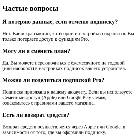
Частые вопросы
Я потеряю данные, если отменю подписку?
Нет. Ваши транзакции, категории и настройки сохранятся. Вы
только потеряете доступ к функциям Pro.
Могу ли я сменить план?
Да. Вы можете переключиться с ежемесячного на годовой
(или наоборот) в настройках подписок вашего устройства.
Можно ли поделиться подпиской Pro?
Подписка привязана к вашему аккаунту. Если вы используете
Семейный доступ (Apple) или Google Play Семья,
ознакомьтесь с правилами вашего магазина.
Есть ли возврат средств?
Возврат средств осуществляется через Apple или Google, в
зависимости от того, где вы оформили подписку.