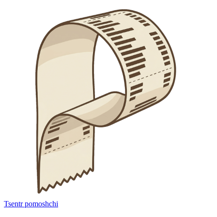
Tsentr pomoshchi